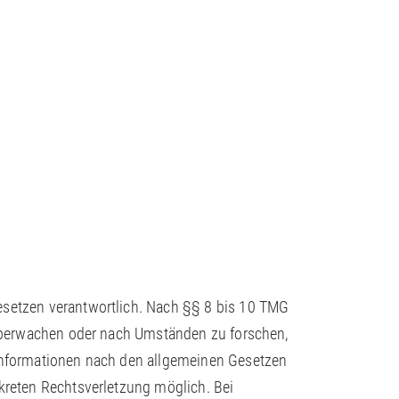
Gesetzen verantwortlich. Nach §§ 8 bis 10 TMG
u überwachen oder nach Umständen zu forschen,
 Informationen nach den allgemeinen Gesetzen
nkreten Rechtsverletzung möglich. Bei