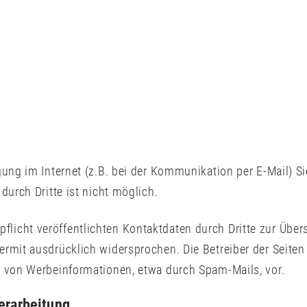
gung im Internet (z.B. bei der Kommunikation per E-Mail) S
durch Dritte ist nicht möglich.
icht veröffentlichten Kontaktdaten durch Dritte zur Über
rmit ausdrücklich widersprochen. Die Betreiber der Seiten 
g von Werbeinformationen, etwa durch Spam-Mails, vor.
verarbeitung