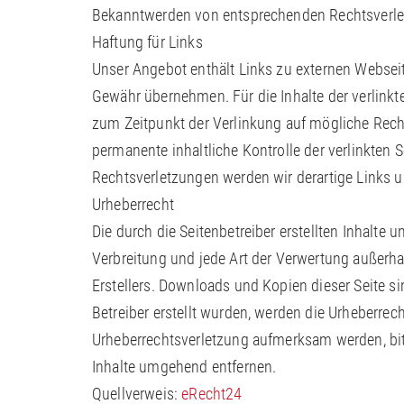
Bekanntwerden von entsprechenden Rechtsverlet
Haftung für Links
Unser Angebot enthält Links zu externen Webseite
Gewähr übernehmen. Für die Inhalte der verlinkten
zum Zeitpunkt der Verlinkung auf mögliche Recht
permanente inhaltliche Kontrolle der verlinkten
Rechtsverletzungen werden wir derartige Links 
Urheberrecht
Die durch die Seitenbetreiber erstellten Inhalte
Verbreitung und jede Art der Verwertung außerha
Erstellers. Downloads und Kopien dieser Seite si
Betreiber erstellt wurden, werden die Urheberrech
Urheberrechtsverletzung aufmerksam werden, bi
Inhalte umgehend entfernen.
Quellverweis:
eRecht24