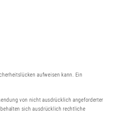
icherheitslücken aufweisen kann. Ein
sendung von nicht ausdrücklich angeforderter
behalten sich ausdrücklich rechtliche