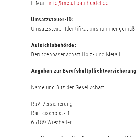
E-Mail:
info@metallbau-herdel.de
Umsatzsteuer-ID:
Umsatzsteuer-Identifikationsnummer gemäß
Aufsichtsbehörde:
Berufgenossenschaft Holz- und Metall
Angaben zur Berufshaftpflichtversicherung
Name und Sitz der Gesellschaft:
RuV Versicherung
Raiffeisenplatz 1
65189 Wiesbaden