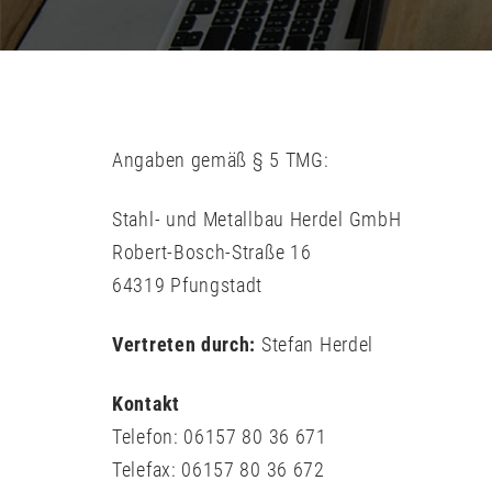
Angaben gemäß § 5 TMG:
Stahl- und Metallbau Herdel GmbH
Robert-Bosch-Straße 16
64319 Pfungstadt
Vertreten durch:
Stefan Herdel
Kontakt
Telefon: 06157 80 36 671
Telefax: 06157 80 36 672