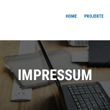
HOME
PROJEKTE
IMPRESSUM