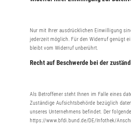
Nur mit Ihrer ausdrücklichen Einwilligung sin
jederzeit möglich. Für den Widerruf genügt e
bleibt vom Widerruf unberührt.
Recht auf Beschwerde bei der zustän
Als Betroffener steht Ihnen im Falle eines d
Zuständige Aufsichtsbehörde bezüglich daten
unseres Unternehmens befindet. Der folgende 
https://www.bfdi.bund.de/DE/Infothek/Anschr