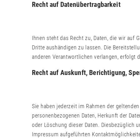
Recht auf Datenübertragbarkeit
Ihnen steht das Recht zu, Daten, die wir auf G
Dritte aushändigen zu lassen. Die Bereitstel
anderen Verantwortlichen verlangen, erfolgt d
Recht auf Auskunft, Berichtigung, Sp
Sie haben jederzeit im Rahmen der geltenden
personenbezogenen Daten, Herkunft der Daten
oder Löschung dieser Daten. Diesbezüglich 
Impressum aufgeführten Kontaktmöglichkeit