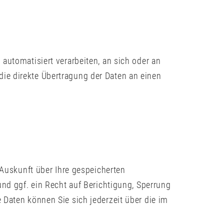
 automatisiert verarbeiten, an sich oder an
die direkte Übertragung der Daten an einen
Auskunft über Ihre gespeicherten
d ggf. ein Recht auf Berichtigung, Sperrung
aten können Sie sich jederzeit über die im