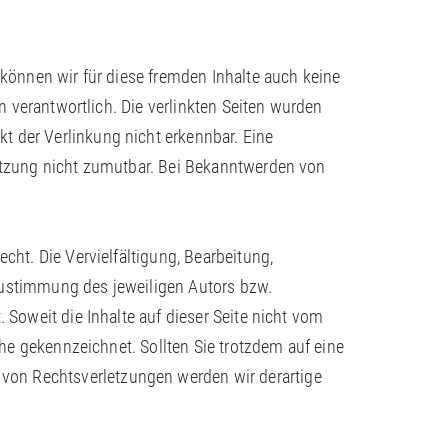
 können wir für diese fremden Inhalte auch keine
en verantwortlich. Die verlinkten Seiten wurden
t der Verlinkung nicht erkennbar. Eine
letzung nicht zumutbar. Bei Bekanntwerden von
cht. Die Vervielfältigung, Bearbeitung,
 Zustimmung des jeweiligen Autors bzw.
 Soweit die Inhalte auf dieser Seite nicht vom
che gekennzeichnet. Sollten Sie trotzdem auf eine
von Rechtsverletzungen werden wir derartige