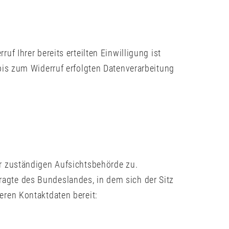
f Ihrer bereits erteilten Einwilligung ist
 bis zum Widerruf erfolgten Datenverarbeitung
er zuständigen Aufsichtsbehörde zu.
agte des Bundeslandes, in dem sich der Sitz
eren Kontaktdaten bereit: