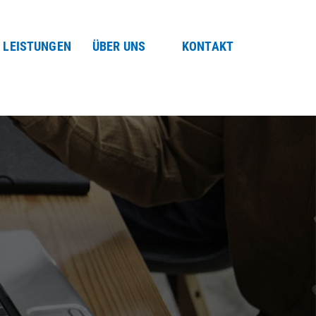
LEISTUNGEN
ÜBER UNS
KONTAKT