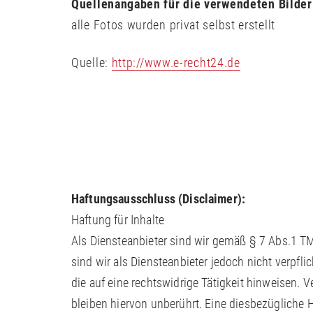
Quellenangaben für die verwendeten Bilder
alle Fotos wurden privat selbst erstellt
Quelle:
http://www.e-recht24.de
Haftungsausschluss (Disclaimer):
Haftung für Inhalte
Als Diensteanbieter sind wir gemäß § 7 Abs.1 TM
sind wir als Diensteanbieter jedoch nicht verpf
die auf eine rechtswidrige Tätigkeit hinweisen.
bleiben hiervon unberührt. Eine diesbezügliche 