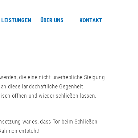
LEISTUNGEN
ÜBER UNS
KONTAKT
werden, die eine nicht unerhebliche Steigung
 an diese landschaftliche Gegenheit
risch öffnen und wieder schließen lassen.
msetzung war es, dass Tor beim Schließen
Rahmen entsteht!