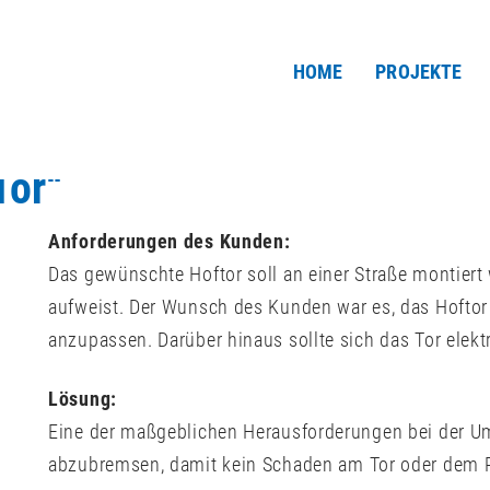
HOME
PROJEKTE
Tor“
Anforderungen des Kunden:
Das gewünschte Hoftor soll an einer Straße montiert 
aufweist. Der Wunsch des Kunden war es, das Hoftor
anzupassen. Darüber hinaus sollte sich das Tor elekt
Lösung:
Eine der maßgeblichen Herausforderungen bei der U
abzubremsen, damit kein Schaden am Tor oder dem 