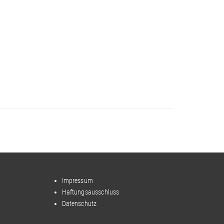
Impressum
Haftungsausschluss
Datenschutz